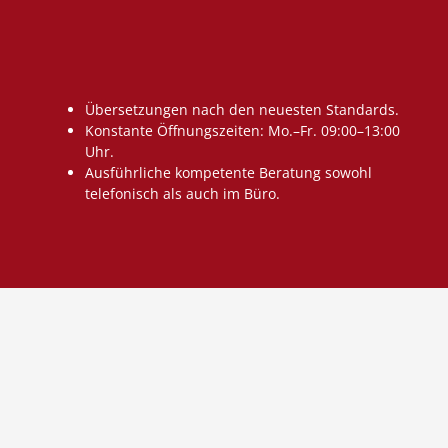
Übersetzungen nach den neuesten Standards.
Konstante Öffnungszeiten: Mo.–Fr. 09:00–13:00
Uhr.
Ausführliche kompetente Beratung sowohl
telefonisch als auch im Büro.