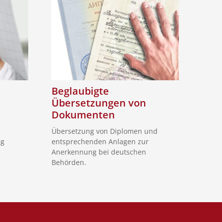
Beglaubigte
Übersetzungen von
Dokumenten
Übersetzung von Diplomen und
ng
entsprechenden Anlagen zur
Anerkennung bei deutschen
Behörden.