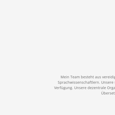
Mein Team besteht aus vereidi
Sprachwissenschaftlern. Unsere 
Verfügung. Unsere dezentrale Orga
Überset