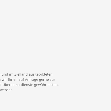
 und im Zielland ausgebildeten
 wir Ihnen auf Anfrage gerne zur
d Übersetzerdienste gewährleisten.
 werden.