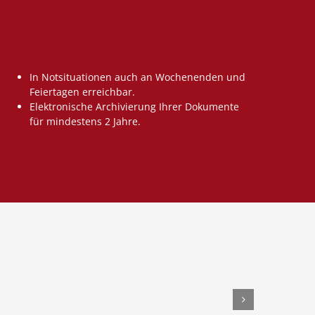
In Notsituationen auch an Wochenenden und
Feiertagen erreichbar.
Elektronische Archivierung Ihrer Dokumente
für mindestens 2 Jahre.