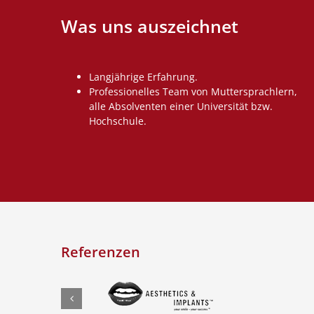
Was uns auszeichnet
Langjährige Erfahrung.
Professionelles Team von Muttersprachlern,
alle Absolventen einer Universität bzw.
Hochschule.
Referenzen