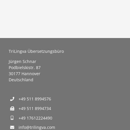
TriLingva Übersetzungsbüro
Jürgen Schnar
Podbielskistr. 87
30177 Hannover
Deutschland
+49 511 8994576
+49 511 8994734
+49 17612224490
info@trilingva.com